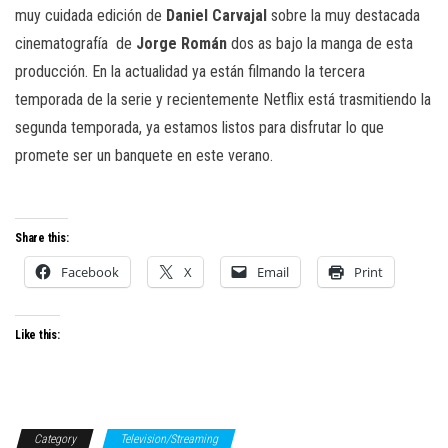
muy cuidada edición de
Daniel Carvajal
sobre la muy destacada
cinematografía
de
Jorge Román
dos as bajo la manga de esta
producción. En la actualidad ya están filmando la tercera
temporada de la serie y recientemente Netflix está trasmitiendo la
segunda temporada, ya estamos listos para disfrutar lo que
promete ser un banquete en este verano.
Share this:
Facebook
X
Email
Print
Like this:
Category
Television/Streaming