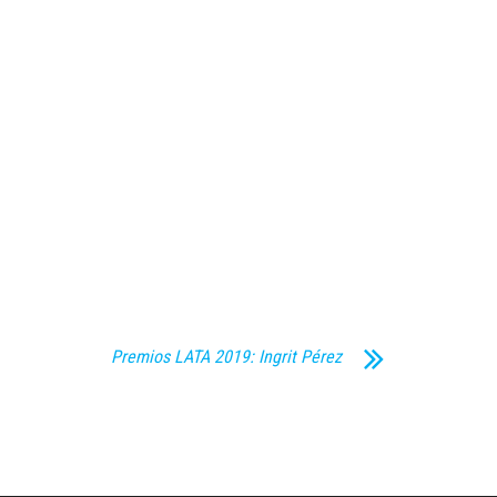
Premios LATA 2019: Ingrit Pérez