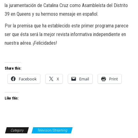
la juramentación de Catalina Cruz como Asambleísta del Distrito
39 en Queens y su hermoso mensaje en español.
Por la premisa que ha establecido este primer programa parece
ser que ésta será la mejor revista informativa independiente en
nuestra aérea. ¡Felicidades!
Share this:
Facebook
X
Email
Print
Like this:
Category
Television/Streaming