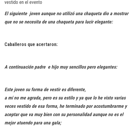
vestido en el evento
El siguiente joven aunque no utilizó una chaqueta dio a mostrar
que no se necesita de una chaqueta para lucir elegante:
Caballeros que acertaron:
A continuación padre e hijo muy sencillos pero elegantes:
Este joven su forma de vestir es diferente,
a mí no me agrada, pero es su estilo y ya que lo he visto varias
veces vestido de esa forma, he terminado por acostumbrarme y
aceptar que va muy bien con su personalidad aunque no es el
mejor atuendo para una gala;