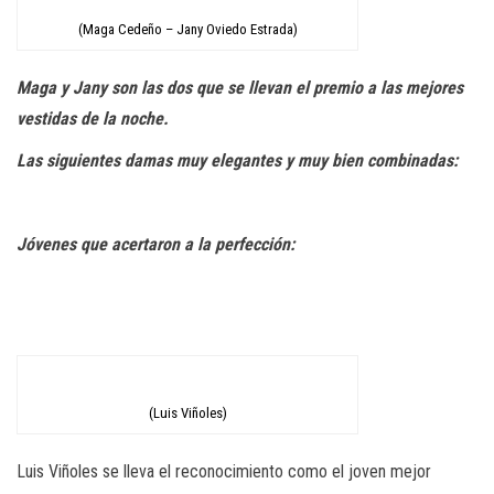
(Maga Cedeño – Jany Oviedo Estrada)
Maga y Jany son las dos que se llevan el premio a las mejores
vestidas de la noche.
Las siguientes damas muy elegantes y muy bien combinadas:
Jóvenes que acertaron a la perfección:
(Luis Viñoles)
Luis Viñoles se lleva el reconocimiento como el joven mejor