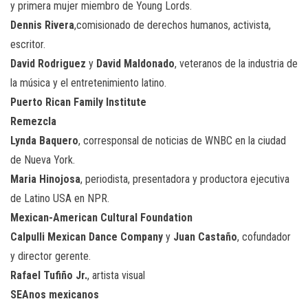
y primera mujer miembro de Young Lords.
Dennis Rivera
,comisionado de derechos humanos, activista,
escritor.
David Rodriguez
y
David Maldonado
, veteranos de la industria de
la música y el entretenimiento latino.
Puerto Rican Family Institute
Remezcla
Lynda Baquero
, corresponsal de noticias de WNBC en la ciudad
de Nueva York.
Maria Hinojosa
, periodista, presentadora y productora ejecutiva
de Latino USA en NPR.
Mexican-American Cultural Foundation
Calpulli Mexican Dance Company
y
Juan Castaño
, cofundador
y director gerente.
Rafael Tufiño Jr.
, artista visual
SEAnos mexicanos