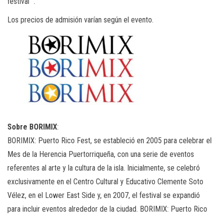
festival “.
Los precios de admisión varían según el evento.
Sobre BORIMIX
:
BORIMIX: Puerto Rico Fest, se estableció en 2005 para celebrar el
Mes de la Herencia Puertorriqueña, con una serie de eventos
referentes al arte y la cultura de la isla. Inicialmente, se celebró
exclusivamente en el Centro Cultural y Educativo Clemente Soto
Vélez, en el Lower East Side y, en 2007, el festival se expandió
para incluir eventos alrededor de la ciudad. BORIMIX: Puerto Rico