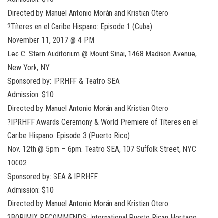
Directed by Manuel Antonio Morán and Kristian Otero
?Títeres en el Caribe Hispano: Episode 1 (Cuba)
November 11, 2017 @ 4 PM
Leo C. Stern Auditorium @ Mount Sinai, 1468 Madison Avenue,
New York, NY
Sponsored by: IPRHFF & Teatro SEA
Admission: $10
Directed by Manuel Antonio Morán and Kristian Otero
?IPRHFF Awards Ceremony & World Premiere of Títeres en el
Caribe Hispano: Episode 3 (Puerto Rico)
Nov. 12th @ 5pm – 6pm. Teatro SEA, 107 Suffolk Street, NYC
10002
Sponsored by: SEA & IPRHFF
Admission: $10
Directed by Manuel Antonio Morán and Kristian Otero
?BORIMIX RECOMMENDS: International Puerto Rican Heritage