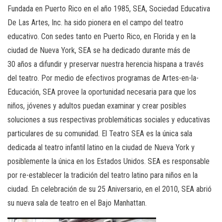
Fundada en Puerto Rico en el año 1985, SEA, Sociedad Educativa
De Las Artes, Inc. ha sido pionera en el campo del teatro
educativo. Con sedes tanto en Puerto Rico, en Florida y en la
ciudad de Nueva York, SEA se ha dedicado durante más de
30 años a difundir y preservar nuestra herencia hispana a través
del teatro. Por medio de efectivos programas de Artes-en-la-
Educación, SEA provee la oportunidad necesaria para que los
niños, jóvenes y adultos puedan examinar y crear posibles
soluciones a sus respectivas problemáticas sociales y educativas
particulares de su comunidad. El Teatro SEA es la única sala
dedicada al teatro infantil latino en la ciudad de Nueva York y
posiblemente la única en los Estados Unidos. SEA es responsable
por re-establecer la tradición del teatro latino para niños en la
ciudad. En celebración de su 25 Aniversario, en el 2010, SEA abrió
su nueva sala de teatro en el Bajo Manhattan.