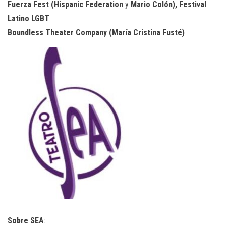
Fuerza Fest (Hispanic Federation
y
Mario Colón), Festival
Latino LGBT
.
Boundless Theater Company (María Cristina Fusté)
Sobre SEA
: