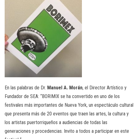
En las palabras de Dr.
Manuel A. Morán
, el Director Artístico y
Fundador de SEA: “BORIMIX se ha convertido en uno de los
festivales más importantes de Nueva York, un espectáculo cultural
que presenta más de 20 eventos que traen las artes, la cultura y
los artistas puertorriqueños a audiencias de todas las
generaciones y procedencias. Invito a todos a participar en este