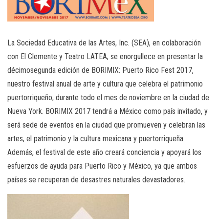
La Sociedad Educativa de las Artes, Inc. (SEA), en colaboración
con El Clemente y Teatro LATEA, se enorgullece en presentar la
décimosegunda edición de BORIMIX: Puerto Rico Fest 2017,
nuestro festival anual de arte y cultura que celebra el patrimonio
puertorriqueño, durante todo el mes de noviembre en la ciudad de
Nueva York. BORIMIX 2017 tendrá a México como país invitado, y
será sede de eventos en la ciudad que promueven y celebran las
artes, el patrimonio y la cultura mexicana y puertorriqueña.
Además, el festival de este año creará conciencia y apoyará los
esfuerzos de ayuda para Puerto Rico y México, ya que ambos
países se recuperan de desastres naturales devastadores.