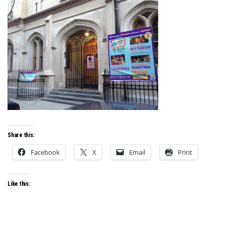
Share this:
Facebook
X
Email
Print
Like this: