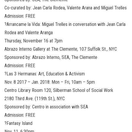
Co-curated by: Jean Carla Rodea, Valente Arana and Miguel Trelles
Admission: FREE
?Arrancame la Vida: Miguel Trelles in conversation with Jean Carla
Rodea and Valente Aranga
Thursday, November 16 at 7pm
Abrazo Interno Gallery at The Clemente, 107 Suffolk St., NYC
Sponsored by: Abrazo Interno, SEA, The Clemente
Admission: FREE
?Las 3 Hermanas: Art, Education & Activism
Nov. 8 2017 – Jan. 2018: Mon – Fri, 10am – 5pm
Centro Library Room 120, Silberman School of Social Work
2180 Third Ave. (119th St.), NYC
Sponsored by: Centro in association with SEA
Admission: FREE
?Fantasy Island
Nov. 11, 6:30pm