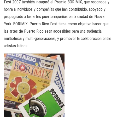
Fest 2007 también inauguró el Premio BORIMIX, que reconoce y
honra a individuos y compañías que han contribuido, apoyado y
propugnado a las artes puertorriqueñas en la ciudad de Nueva
York. BORIMIX: Puerto Rico Fest tiene como objetivo hacer que
las artes de Puerto Rico sean accesibles para una audiencia
multiétnica y multi-generacional, y promover la colaboración entre
artistas latinos.