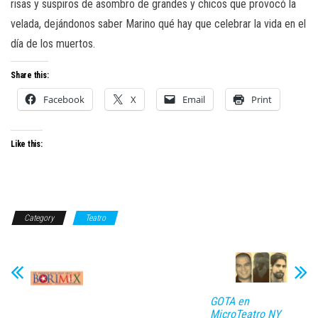
risas y suspiros de asombro de grandes y chicos que provocó la
velada, dejándonos saber Marino qué hay que celebrar la vida en el
día de los muertos.
Share this:
Facebook
X
Email
Print
Like this:
Category
Teatro
GOTA en
MicroTeatro NY