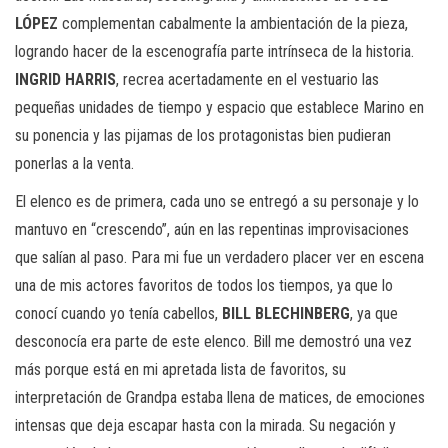
LÓPEZ
complementan cabalmente la ambientación de la pieza,
logrando hacer de la escenografía parte intrínseca de la historia.
INGRID HARRIS
, recrea acertadamente en el vestuario las
pequeñas unidades de tiempo y espacio que establece Marino en
su ponencia y las pijamas de los protagonistas bien pudieran
ponerlas a la venta.
El elenco es de primera, cada uno se entregó a su personaje y lo
mantuvo en “crescendo”, aún en las repentinas improvisaciones
que salían al paso. Para mi fue un verdadero placer ver en escena
una de mis actores favoritos de todos los tiempos, ya que lo
conocí cuando yo tenía cabellos,
BILL BLECHINBERG
, ya que
desconocía era parte de este elenco. Bill me demostró una vez
más porque está en mi apretada lista de favoritos, su
interpretación de Grandpa estaba llena de matices, de emociones
intensas que deja escapar hasta con la mirada. Su negación y