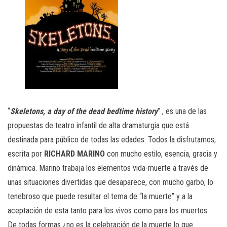
“
Skeletons, a day of the dead bedtime history
” , es una de las
propuestas de teatro infantil de alta dramaturgia que está
destinada para público de todas las edades. Todos la disfrutamos,
escrita por
RICHARD MARINO
con mucho estilo, esencia, gracia y
dinámica. Marino trabaja los elementos vida-muerte a través de
unas situaciones divertidas que desaparece, con mucho garbo, lo
tenebroso que puede resultar el tema de “la muerte” y a la
aceptación de esta tanto para los vivos como para los muertos.
De todas formas ¿no es la celebración de la muerte lo que