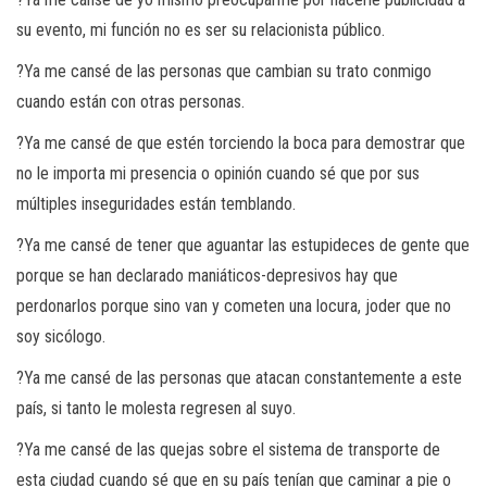
su evento, mi función no es ser su relacionista público.
?Ya me cansé de las personas que cambian su trato conmigo
cuando están con otras personas.
?Ya me cansé de que estén torciendo la boca para demostrar que
no le importa mi presencia o opinión cuando sé que por sus
múltiples inseguridades están temblando.
?Ya me cansé de tener que aguantar las estupideces de gente que
porque se han declarado maniáticos-depresivos hay que
perdonarlos porque sino van y cometen una locura, joder que no
soy sicólogo.
?Ya me cansé de las personas que atacan constantemente a este
país, si tanto le molesta regresen al suyo.
?Ya me cansé de las quejas sobre el sistema de transporte de
esta ciudad cuando sé que en su país tenían que caminar a pie o