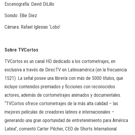
Escenografía: David DiLillo
Sonido: Ellie Diez
Cámara: Rafael Iglesias ‘Lobo’
Sobre TVCortos
TVCortos es un canal HD dedicado a los cortometrajes, en
exclusiva a través de DirecTV en Latinoamérica (en la frecuencia
1521). La señal posee una librería con más de 5000 títulos, que
incluye contenidos premiados y ficciones con reconocidos
actores, además de cortometrajes animados y documentales.
“TVCortos ofrece cortometrajes de la más alta calidad – las
mejores películas de creadores latinos e internacionales –
generando una gran oportunidad de entretenimiento para América
Latina”, comentó Carter Pilcher, CEO de Shorts International.