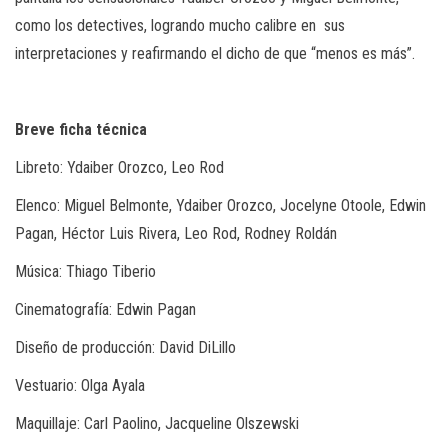
como los detectives, logrando mucho calibre en sus
interpretaciones y reafirmando el dicho de que “menos es más”.
Breve ficha técnica
Libreto: Ydaiber Orozco, Leo Rod
Elenco: Miguel Belmonte, Ydaiber Orozco, Jocelyne Otoole, Edwin
Pagan, Héctor Luis Rivera, Leo Rod, Rodney Roldán
Música: Thiago Tiberio
Cinematografía: Edwin Pagan
Diseño de producción: David DiLillo
Vestuario: Olga Ayala
Maquillaje: Carl Paolino, Jacqueline Olszewski