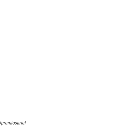
#premiosariel