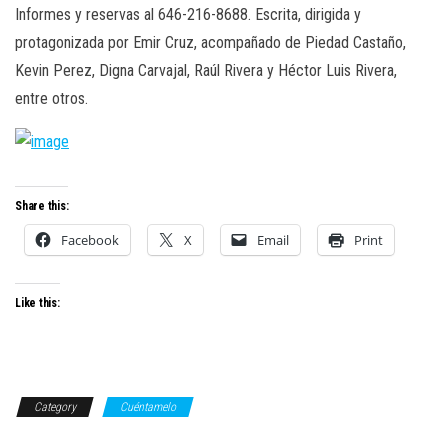
Informes y reservas al 646-216-8688. Escrita, dirigida y
protagonizada por Emir Cruz, acompañado de Piedad Castaño,
Kevin Perez, Digna Carvajal, Raúl Rivera y Héctor Luis Rivera,
entre otros.
Share this:
Facebook
X
Email
Print
Like this:
Category
Cuéntamelo