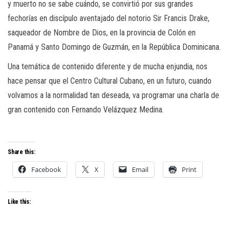
y muerto no se sabe cuándo, se convirtió por sus grandes
fechorías en discípulo aventajado del notorio Sir Francis Drake,
saqueador de Nombre de Dios, en la provincia de Colón en
Panamá y Santo Domingo de Guzmán, en la República Dominicana.
Una temática de contenido diferente y de mucha enjundia, nos
hace pensar que el Centro Cultural Cubano, en un futuro, cuando
volvamos a la normalidad tan deseada, va programar una charla de
gran contenido con Fernando Velázquez Medina.
Share this:
Facebook
X
Email
Print
Like this: