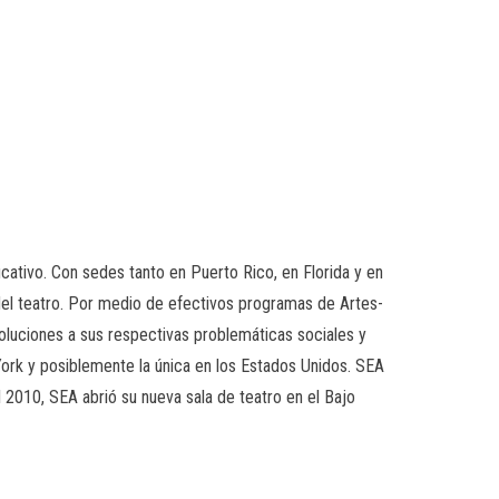
cativo. Con sedes tanto en Puerto Rico, en Florida y en
del teatro. Por medio de efectivos programas de Artes-
oluciones a sus respectivas problemáticas sociales y
 York y posiblemente la única en los Estados Unidos. SEA
el 2010, SEA abrió su nueva sala de teatro en el Bajo