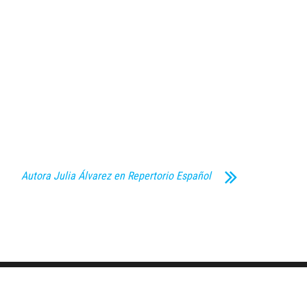
Autora Julia Álvarez en Repertorio Español