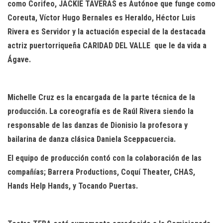
como Corifeo, JACKIE TAVERAS es Autónoe que funge como
Coreuta, Víctor Hugo Bernales es Heraldo, Héctor Luis
Rivera es Servidor y la actuación especial de la destacada
actriz puertorriqueña CARIDAD DEL VALLE
que le da vida a
Ágave.
Michelle Cruz es la encargada de la parte técnica de la
producción. La coreografía es de Raúl Rivera siendo la
responsable de las danzas de Dionisio la profesora y
bailarina de danza clásica
Daniela Sceppacuercia
.
El equipo de producción contó con la colaboración de las
compañías; Barrera Productions, Coquí Theater, CHAS,
Hands Help Hands, y Tocando Puertas.