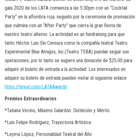
gala 2020 de los LATA comienza a las 5:30pm con un “Cocktail
Party” en la alfombra roja, seguido por la ceremonia de premiación
que culmina con un “After Party” que cierra la gran fiesta de
nuestro teatro alterno. La actividad es un fundraising para que
tanto Héctor Luis Sin Censura como la compañía teatral Teatro
Experimental Blue Amigos, Inc.(Teatro TEBA) puedan seguir sus
operaciones, por lo tanto se sugiere una donación de $25.00 para
adquirir el boleto de entrada a la actividad. Los interesados en
adquirir su boleto de entrada pueden visitar el siguiente enlace
https://tinyurl.com/LATAAwards
Premios Extraordinarios
*
Tatiana Vecino, Máximo Galardón: Distinción y Mérito
*
Luis Felipe Rodríguez, Trayectoria Artística
*
Leyma López, Personalidad Teatral del Año