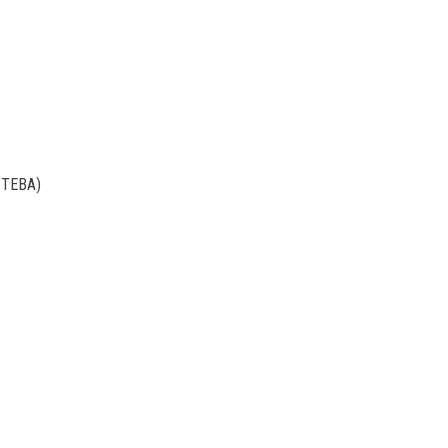
s TEBA)