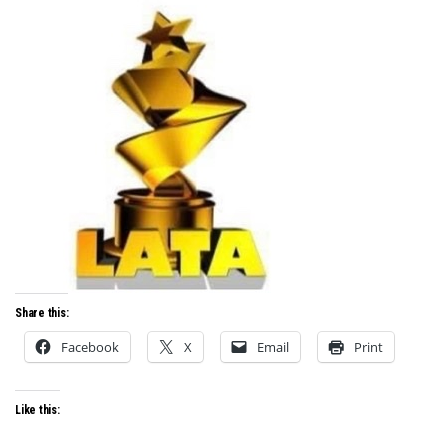
Share this:
Facebook
X
Email
Print
Like this: