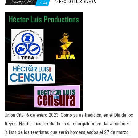
By
HECTOR LUIS RIVERA
January 6, 2023
0
Union City- 6 de enero 2023. Como ya es tradición, en el Día de los
Reyes, Héctor Luis Productions se enorgullece en dar a conocer
la lista de los teatristas que serán homenajeados el 27 de marzo