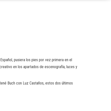
Español, pusiera los pies por vez primera en el
reativo en los apartados de escenografía, luces y
do René Buch con Luz Castaños, estos dos últimos