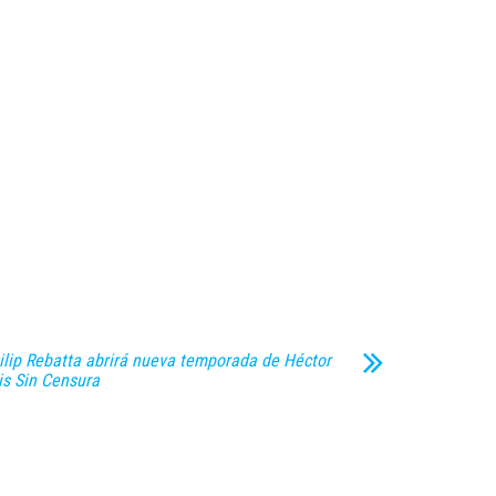
ilip Rebatta abrirá nueva temporada de Héctor
is Sin Censura