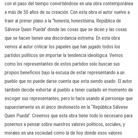
con el paso del tiempo convirtiéndose en una obra contemporánea
a más de 50 años de su creación. Con esta obra el autor vuelve a
traer al primer plano a la “honesta, honestísima, República de
Sálvese Quien Pueda” donde las cosas que se dicen y las cosas
que se hacen tienen una discordancia extrema. En esta obra
vemos al autor criticar los papeles que han jugado todos los
partidos políticos sin importar la tendencia ideológica. Vemos
como los representantes de estos partidos solo buscan sus
propios beneficios bajo la excusa de estar representando a un
pueblo que no puede darse cuenta que esta siendo usado. El autor
también decide exhortar al pueblo a tener cuidado en momento de
escoger sus representantes, pero lo hace usando al personaje que
supuestamente es el único deshonesto en la “República Sálvese
Quien Pueda”. Creemos que esta obra tiene todo lo necesario para
ponernos a pensar sobre nuestros valores políticos, sociales, y
morales en una sociedad como la de hoy donde esos valores