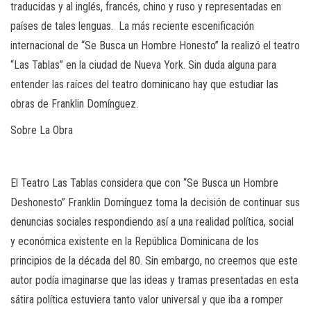
traducidas y al inglés, francés, chino y ruso y representadas en
países de tales lenguas.
La más reciente escenificación
internacional de “Se Busca un Hombre Honesto” la realizó el teatro
“Las Tablas” en la ciudad de Nueva York. Sin duda alguna para
entender las raíces del teatro dominicano hay que estudiar las
obras de Franklin Domínguez.
Sobre La Obra
El Teatro Las Tablas considera que con “Se Busca un Hombre
Deshonesto” Franklin Domínguez toma la decisión de continuar sus
denuncias sociales respondiendo así a una realidad política, social
y económica existente en la República Dominicana de los
principios de la década del 80. Sin embargo, no creemos que este
autor podía imaginarse que las ideas y tramas presentadas en esta
sátira política estuviera tanto valor universal y que iba a romper