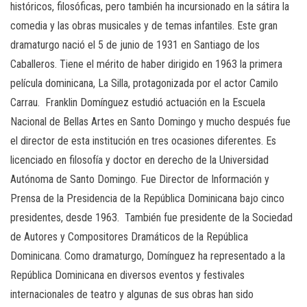
históricos, filosóficas, pero también ha incursionado en la sátira la
comedia y las obras musicales y de temas infantiles. Este gran
dramaturgo nació el 5 de junio de 1931 en Santiago de los
Caballeros. Tiene el mérito de haber dirigido en 1963 la primera
película dominicana, La Silla, protagonizada por el actor Camilo
Carrau. Franklin Domínguez estudió actuación en la Escuela
Nacional de Bellas Artes en Santo Domingo y mucho después fue
el director de esta institución en tres ocasiones diferentes. Es
licenciado en filosofía y doctor en derecho de la Universidad
Autónoma de Santo Domingo. Fue Director de Información y
Prensa de la Presidencia de la República Dominicana bajo cinco
presidentes, desde 1963. También fue presidente de la Sociedad
de Autores y Compositores Dramáticos de la República
Dominicana. Como dramaturgo, Domínguez ha representado a la
República Dominicana en diversos eventos y festivales
internacionales de teatro y algunas de sus obras han sido