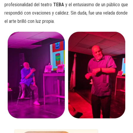
profesionalidad del teatro
TEBA
y el entusiasmo de un público que
respondió con ovaciones y calidez. Sin duda, fue una velada donde
el arte brilló con luz propia.