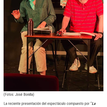
(Fotos: José Bonilla)
La reciente presentación del espectáculo compuesto por “
La