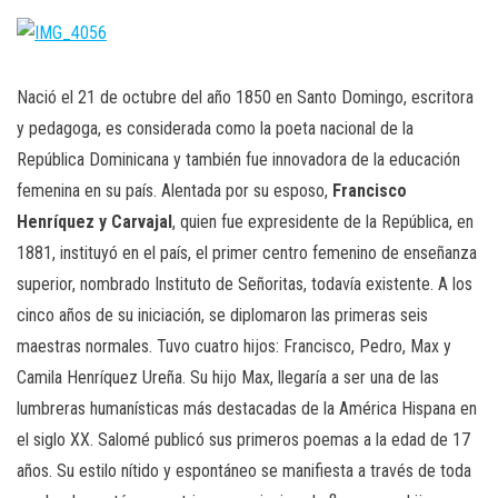
Nació el 21 de octubre del año 1850 en Santo Domingo, escritora
y pedagoga, es considerada como la poeta nacional de la
República Dominicana y también fue innovadora de la educación
femenina en su país. Alentada por su esposo,
Francisco
Henríquez
y
Carvajal
, quien fue expresidente de la República, en
1881, instituyó en el país, el primer centro femenino de enseñanza
superior, nombrado Instituto de Señoritas, todavía existente. A los
cinco años de su iniciación, se diplomaron las primeras seis
maestras normales. Tuvo cuatro hijos: Francisco, Pedro, Max y
Camila Henríquez Ureña. Su hijo Max, llegaría a ser una de las
lumbreras humanísticas más destacadas de la América Hispana en
el siglo XX. Salomé publicó sus primeros poemas a la edad de 17
años. Su estilo nítido y espontáneo se manifiesta a través de toda