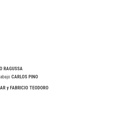
O RAGUSSA
abajo
CARLOS PINO
AR y FABRICIO TEODORO