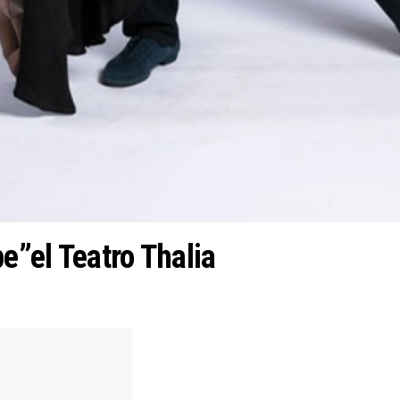
”el Teatro Thalia