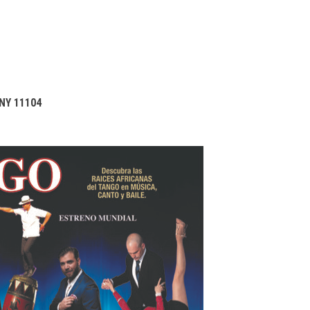
NY 11104