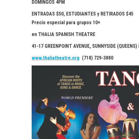
DOMINGOS
4PM
ENTRADAS $50, ESTUDIANTES y RETIRADOS
$45
Precio especial para grupos 10+
en THALIA SPANISH THEATRE
41-17 GREENPOINT AVENUE, SUNNYSIDE (QUEENS) 
www.thaliatheatre.org
(718) 729-3880