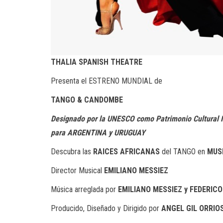
THALIA SPANISH THEATRE
Presenta el ESTRENO MUNDIAL de
TANGO & CANDOMBE
Designado por la UNESCO como Patrimonio Cultural 
para ARGENTINA y URUGUAY
Descubra las
RAICES AFRICANAS
del TANGO
en
MUS
Director Musical
EMILIANO MESSIEZ
Música arreglada por
EMILIANO MESSIEZ y FEDERICO
Producido, Diseñado y Dirigido por
ANGEL GIL ORRIO