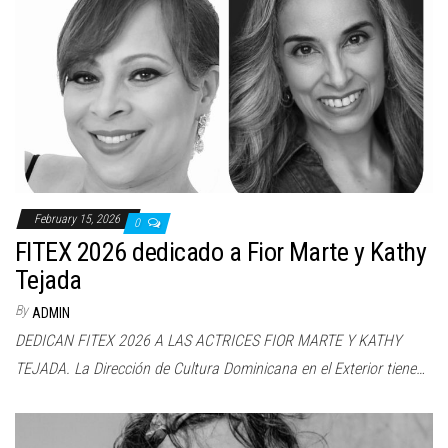
February 15, 2026
0
FITEX 2026 dedicado a Fior Marte y Kathy
Tejada
By
ADMIN
DEDICAN FITEX 2026 A LAS ACTRICES FIOR MARTE Y KATHY
TEJADA. La Dirección de Cultura Dominicana en el Exterior tiene…