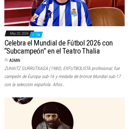
May 20, 2026
0
Celebra el Mundial de Fútbol 2026 con
“Subcampeón” en el Teatro Thalia
By
ADMIN
ZUHAITZ GURRUTXAGA (1980), EXFUTBOLISTA profesional, fue
campeón de Europa sub-16 y medalla de bronce Mundial sub-17
con la selección española. Años…