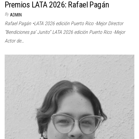
Premios LATA 2026: Rafael Pagán
By
ADMIN
Rafael Pagán •LATA 2026 edición Puerto Rico -Mejor Director
“Bendiciones pa’ Junito” LATA 2026 edición Puerto Rico -Mejor
Actor de…