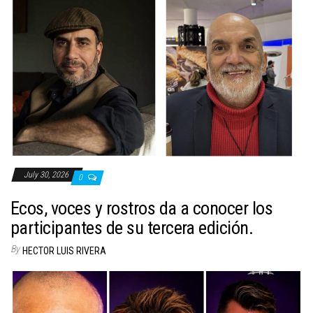
July 30, 2026
0
Ecos, voces y rostros da a conocer los
participantes de su tercera edición.
By
HECTOR LUIS RIVERA