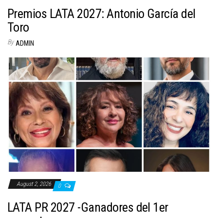
Premios LATA 2027: Antonio García del
Toro
By
ADMIN
August 2, 2026
0
LATA PR 2027 -Ganadores del 1er