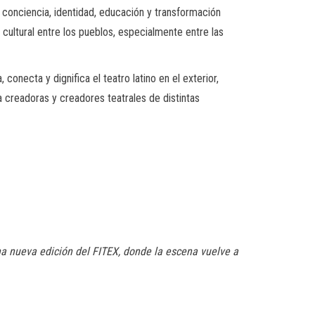
 conciencia, identidad, educación y transformación
 cultural entre los pueblos, especialmente entre las
conecta y dignifica el teatro latino en el exterior,
a creadoras y creadores teatrales de distintas
na nueva edición del FITEX, donde la escena vuelve a