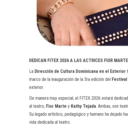
DEDICAN FITEX 2026 A LAS ACTRICES FIOR MARTE
La
Dirección de Cultura Dominicana en el Exterior
t
marco de la inauguración de la 3ra edición del
Festival
exterior.
De manera muy especial, el FITEX 2026 estará dedicado
al teatro,
Fior Marte
y
Kathy Tejada
. Ambas, son teatr
Su legado artístico, pedagógico y humano ha dejado hu
vida dedicada al teatro.