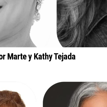
or Marte y Kathy Tejada