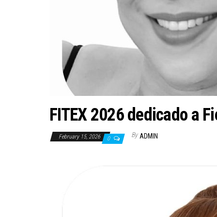
FITEX 2026 dedicado a Fi
By
ADMIN
February 15, 2026
0