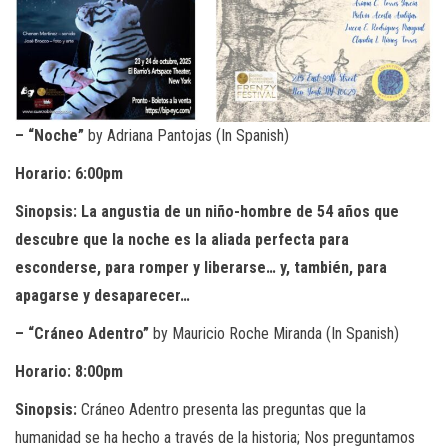
– “Noche”
by Adriana Pantojas (In Spanish)
Horario: 6:00pm
Sinopsis: La angustia de un niño-hombre de 54 años que
descubre que la noche es la aliada perfecta para
esconderse, para romper y liberarse… y, también, para
apagarse y desaparecer…
– “Cráneo Adentro”
by Mauricio Roche Miranda (In Spanish)
Horario: 8:00pm
Sinopsis:
Cráneo Adentro presenta las preguntas que la
humanidad se ha hecho a través de la historia; Nos preguntamos