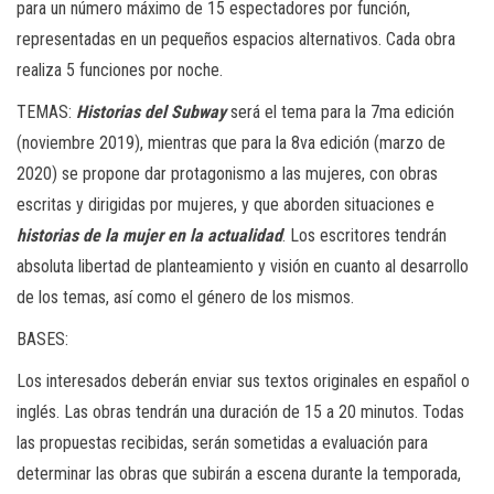
para un número máximo de 15 espectadores por función,
representadas en un pequeños espacios alternativos. Cada obra
realiza 5 funciones por noche.
TEMAS:
Historias del Subway
será
el tema para la 7ma edición
(noviembre 2019), mientras que para la 8va edición (marzo de
2020) se propone dar protagonismo a las mujeres, con obras
escritas y dirigidas por mujeres, y que aborden
situaciones e
historias de la mujer en la actualidad
. Los escritores tendrán
absoluta libertad de planteamiento y visión en cuanto al desarrollo
de los temas, así como el género de los mismos.
BASES:
Los interesados deberán enviar sus textos originales en español o
inglés. Las obras tendrán una duración de 15 a 20 minutos. Todas
las propuestas recibidas, serán sometidas a evaluación para
determinar las obras que subirán a escena durante la temporada,