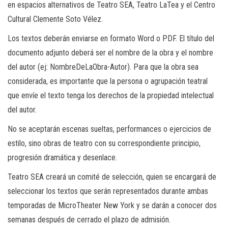
en espacios alternativos de Teatro SEA, Teatro LaTea y el Centro
Cultural Clemente Soto Vélez.
Los textos deberán enviarse en formato Word o PDF. El título del
documento adjunto deberá ser el nombre de la obra y el nombre
del autor (ej: NombreDeLaObra-Autor). Para que la obra sea
considerada, es importante que la persona o agrupación teatral
que envíe el texto tenga los derechos de la propiedad intelectual
del autor.
No se aceptarán escenas sueltas, performances o ejercicios de
estilo, sino obras de teatro con su correspondiente principio,
progresión dramática y desenlace.
Teatro SEA creará un comité de selección, quien se encargará de
seleccionar los textos que serán representados durante ambas
temporadas de MicroTheater New York y se darán a conocer dos
semanas después de cerrado el plazo de admisión.