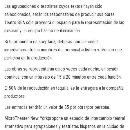
Las agrupaciones o teatristas cuyos textos hayan sido
seleccionados, serán los responsables de producir sus obras.
Teatro SEA sólo proveerá el espacio para la representación de las
mismas y un equipo básico de iluminación.
Si tu propuesta es aceptada, deberás comunicarnos
inmediatamente los nombres del personal artístico y técnico que
participa en tu producción.
Las obras se representarán cinco veces cada noche, en sesión
continua, con un intervalo de 15 a 20 minutos entre cada función.
El 50% de la recaudación en taquilla, se le entregará a la compañía
productora.
Las entradas tendrán un valor de $5 por obra/por persona.
MicroTheater New York
propone un espacio de intercambio teatral
alternativo para agrupaciones y teatristas hispanos en la ciudad de