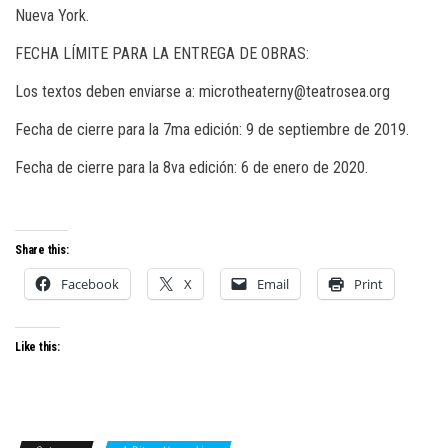
Nueva York.
FECHA LÍMITE PARA LA ENTREGA DE OBRAS:
Los textos deben enviarse a: microtheaterny@teatrosea.org
Fecha de cierre para la 7ma edición: 9 de septiembre de 2019.
Fecha de cierre para la 8va edición: 6 de enero de 2020.
Share this:
Facebook
X
Email
Print
Like this: