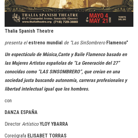
Thalia Spanish Theatre
presenta el
estreno mundial
de “Las SinSombrero
Flamenco”
Un espectáculo de Música,Cante y Baile Flamenco basado en
las Mujeres Artistas españolas de “La Generación del 27”
conocidas como “LAS SINSOMBRERO”, que creían en una
sociedad justa buscando autonomía, carreras profesionales y
libertad intelectual igual que los hombres.
con
DANZA ESPAÑA
Director
Artístico
YLOY YBARRA
Coreógrafa
ELISABET TORRAS