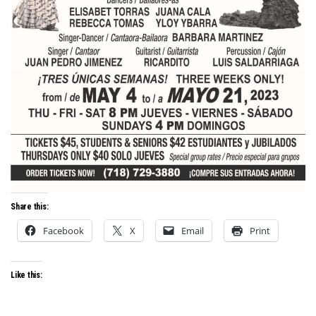
Share this:
Facebook
X
Email
Print
Like this: