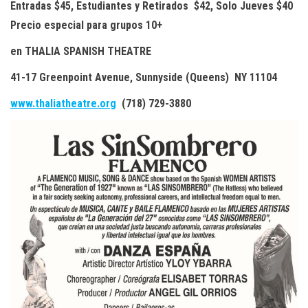
Entradas $45, Estudiantes y Retirados
$42, Solo Jueves $40
Precio especial para grupos 10+
en THALIA SPANISH THEATRE
41-17 Greenpoint Avenue, Sunnyside (Queens) NY 11104
www.thaliatheatre.org
(718) 729-3880