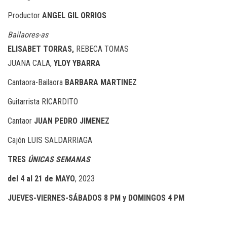
Productor
ANGEL GIL ORRIOS
Bailaores-as
ELISABET TORRAS,
REBECA TOMAS
JUANA CALA,
YLOY YBARRA
Cantaora-Bailaora
BARBARA MARTINEZ
Guitarrista
RICARDITO
Cantaor
JUAN PEDRO JIMENEZ
Cajón LUIS SALDARRIAGA
TRES
ÚNICAS SEMANAS
del 4 al 21 de MAYO
, 2023
JUEVES-VIERNES-SÁBADOS
8 PM y DOMINGOS
4 PM