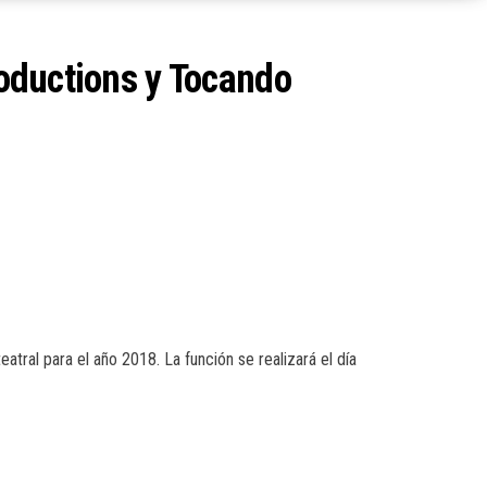
roductions y Tocando
atral para el año 2018. La función se realizará el día