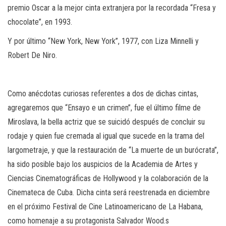
premio Oscar a la mejor cinta extranjera por la recordada “Fresa y
chocolate”, en 1993.
Y por último “New York, New York”, 1977, con Liza Minnelli y
Robert De Niro.
Como anécdotas curiosas referentes a dos de dichas cintas,
agregaremos que “Ensayo e un crimen”, fue el último filme de
Miroslava, la bella actriz que se suicidó después de concluir su
rodaje y quien fue cremada al igual que sucede en la trama del
largometraje, y que la restauración de “La muerte de un burócrata”,
ha sido posible bajo los auspicios de la Academia de Artes y
Ciencias Cinematográficas de Hollywood y la colaboración de la
Cinemateca de Cuba. Dicha cinta será reestrenada en diciembre
en el próximo Festival de Cine Latinoamericano de La Habana,
como homenaje a su protagonista Salvador Wood.s