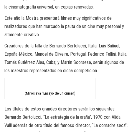
la cinematografía universal, en copias renovadas.
Este año la Mostra presentará filmes muy significativos de
realizadores que han marcado la pauta de un cine muy personal y
altamente creativo.
Creadores de la talla de Bernardo Bertolucci, Italia; Luis Buñuel,
España-México; Manoel de Oliveira, Portugal; Federico Fellini, Italia;
Tomás Gutiérrez Alea, Cuba; y Martin Scorsese, serán algunos de
los maestros representados en dicha competición.
(Miroslava “Ensayo de un crimen)
Los títulos de estos grandes directores serán los siguientes:
Bernardo Bertolucci, “La estrategia de la araña”, 1970 con Alida
Valli además de otro título del famoso director, “La comadre seca”;