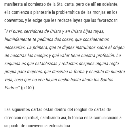
manifiesta al comienzo de la 6ta. carta, pero de allí en adelante,
ella comienza a plantearle la problemática de las monjas en los
conventos, y le exige que les redacte leyes que las favorezcan:
“
Así pues, servidores de Cristo y en Cristo hijas tuyas,
humildemente te pedimos dos cosas, que consideramos
necesarias. La primera, que te dignes instruirnos sobre el origen
de nosotras las monjas y qué valor tiene nuestra profesión. La
segunda es que establezcas y redactes después alguna regla
propia para mujeres, que describa la forma y el estilo de nuestra
vida, cosa que no veo hayan hecho hasta ahora los Santos
Padres.
” (p.152)
Las siguientes cartas están dentro del renglón de cartas de
dirección espiritual, cambiando así, la tónica en la comunicación a
un punto de convivencia eclesiástica.