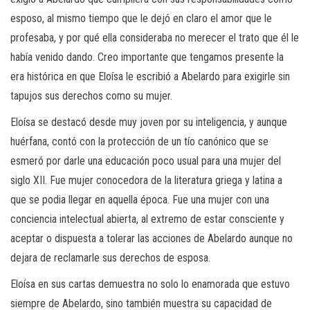
esposo, al mismo tiempo que le dejó en claro el amor que le
profesaba, y por qué ella consideraba no merecer el trato que él le
había venido dando. Creo importante que tengamos presente la
era histórica en que Eloísa le escribió a Abelardo para exigirle sin
tapujos sus derechos como su mujer.
Eloísa se destacó desde muy joven por su inteligencia, y aunque
huérfana, contó con la protección de un tío canónico que se
esmeró por darle una educación poco usual para una mujer del
siglo XII. Fue mujer conocedora de la literatura griega y latina a
que se podia llegar en aquella época. Fue una mujer con una
conciencia intelectual abierta, al extremo de estar consciente y
aceptar o dispuesta a tolerar las acciones de Abelardo aunque no
dejara de reclamarle sus derechos de esposa.
Eloísa en sus cartas demuestra no solo lo enamorada que estuvo
siempre de Abelardo, sino también muestra su capacidad de