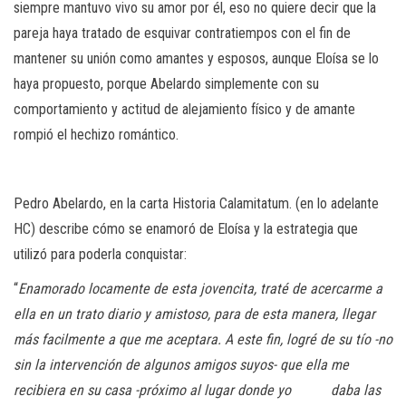
siempre mantuvo vivo su amor por él, eso no quiere decir que la
pareja haya tratado de esquivar contratiempos con el fin de
mantener su unión como amantes y esposos, aunque Eloísa se lo
haya propuesto, porque Abelardo simplemente con su
comportamiento y actitud de alejamiento físico y de amante
rompió el hechizo romántico.
Pedro Abelardo, en la carta Historia Calamitatum. (en lo adelante
HC) describe cómo se enamoró de Eloísa y la estrategia que
utilizó para poderla conquistar:
“
Enamorado locamente de esta jovencita, traté de acercarme a
ella en un trato diario y amistoso, para de esta manera, llegar
más facilmente a que me aceptara. A este fin, logré de su tío -no
sin la intervención de algunos amigos suyos- que ella me
recibiera en su casa -próximo al lugar donde yo daba las