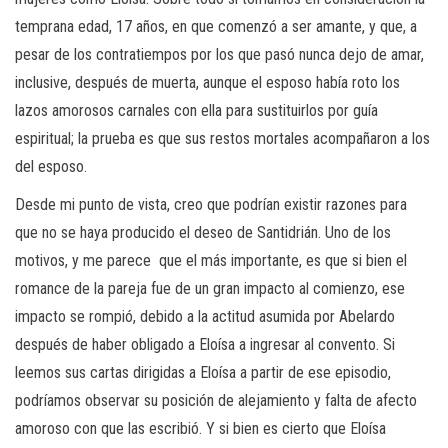
temprana edad, 17 años, en que comenzó a ser amante, y que, a
pesar de los contratiempos por los que pasó nunca dejo de amar,
inclusive, después de muerta, aunque el esposo había roto los
lazos amorosos carnales con ella para sustituirlos por guía
espiritual; la prueba es que sus restos mortales acompañaron a los
del esposo.
Desde mi punto de vista, creo que podrían existir razones para
que no se haya producido el deseo de Santidrián. Uno de los
motivos, y me parece que el más importante, es que si bien el
romance de la pareja fue de un gran impacto al comienzo, ese
impacto se rompió, debido a la actitud asumida por Abelardo
después de haber obligado a Eloísa a ingresar al convento. Si
leemos sus cartas dirigidas a Eloísa a partir de ese episodio,
podríamos observar su posición de alejamiento y falta de afecto
amoroso con que las escribió. Y si bien es cierto que Eloísa