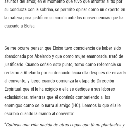
asuntos del amor, en el momento que tuvo que afrontar al tío por
su conducta con la sobrina, se permite opinar como un experto en
la materia para justificar su acción ante las consecuencias que ha
cuasado a Eloísa.
Se me ocurre pensar, que Eloísa tuvo consciencia de haber sido
abandonada por Abelardo y que como mujer enamorada, trató de
justificarlo. Cuando señalo este punto, tomo como referencia su
reclamo a Abelardo por su descuido hacia ella después de enviarla
al convento, y luego cuando comienza la etapa de Dirección
Espiritual, que él le ha exigido a ella se dedique a sus labores
eclasiásticas, mientras que él continúa combatiendo a los
enemigos como se lo narra al amigo (HC). Leamos lo que ella le
escribió cuando la mandó al convento:
“
Cultivas una viña nacida de otras cepas que tú no plantastes y