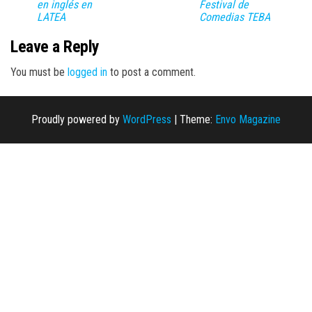
en inglés en
Festival de
LATEA
Comedias TEBA
Leave a Reply
You must be
logged in
to post a comment.
Proudly powered by
WordPress
|
Theme:
Envo Magazine