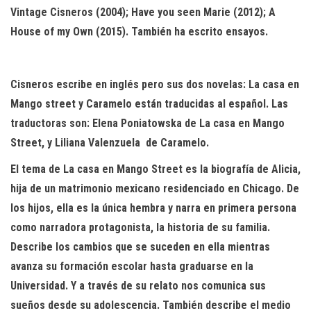
Vintage Cisneros (2004); Have you seen Marie (2012); A
House of my Own (2015). También ha escrito ensayos.
Cisneros escribe en inglés pero sus dos novelas: La casa en
Mango street y Caramelo están traducidas al español. Las
traductoras son: Elena Poniatowska de La casa en Mango
Street, y Liliana Valenzuela de Caramelo.
El tema de La casa en Mango Street es la biografía de Alicia,
hija de un matrimonio mexicano residenciado en Chicago. De
los hijos, ella es la única hembra y narra en primera persona
como narradora protagonista, la historia de su familia.
Describe los cambios que se suceden en ella mientras
avanza su formación escolar hasta graduarse en la
Universidad. Y a través de su relato nos comunica sus
sueños desde su adolescencia. También describe el medio