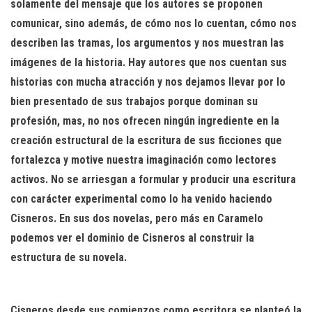
solamente del mensaje que los autores se proponen
comunicar, sino además, de cómo nos lo cuentan, cómo nos
describen las tramas, los argumentos y nos muestran las
imágenes de la historia. Hay autores que nos cuentan sus
historias con mucha atracción y nos dejamos llevar por lo
bien presentado de sus trabajos porque dominan su
profesión, mas, no nos ofrecen ningún ingrediente en la
creación estructural de la escritura de sus ficciones que
fortalezca y motive nuestra imaginación como lectores
activos. No se arriesgan a formular y producir una escritura
con carácter experimental como lo ha venido haciendo
Cisneros. En sus dos novelas, pero más en Caramelo
podemos ver el dominio de Cisneros al construir la
estructura de su novela.
Cisneros desde sus comienzos como escritora se planteó la