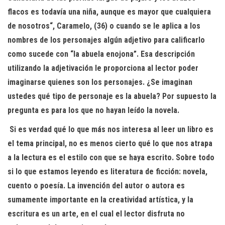
flacos es todavía una niña, aunque es mayor que cualquiera
de nosotros“, Caramelo, (36) o cuando se le aplica a los
nombres de los personajes algún adjetivo para calificarlo
como sucede con “la abuela enojona”. Esa descripción
utilizando la adjetivación le proporciona al lector poder
imaginarse quienes son los personajes. ¿Se imaginan
ustedes qué tipo de personaje es la abuela? Por supuesto la
pregunta es para los que no hayan leído la novela.
Si es verdad qué lo que más nos interesa al leer un libro es
el tema principal, no es menos cierto qué lo que nos atrapa
a la lectura es el estilo con que se haya escrito. Sobre todo
si lo que estamos leyendo es literatura de ficción: novela,
cuento o poesía. La invención del autor o autora es
sumamente importante en la creatividad artística, y la
escritura es un arte, en el cual el lector disfruta no