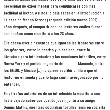
necesidad de experimentar para comunicarse con más
facilidad al lector. Así nos lo deja saber en la introducción a
La casa de Mango Street (segunda edición marzo 2009)
años después, al compartir con los lectores cuáles fueron
sus sueños como escritora a los 23 años:
Ella desea escribir cuentos que ignoren las fronteras entre
los géneros, entre lo escrito y lo hablado, entre la
literatura para intelectuales y las canciones infantiles, entre
Nueva York y el pueblo imginario de Macondo, entre
los EE.UU. y México […] no quiere escribir un libro que el
lector no entienda y que lo haga sentir avergonzado por no
entender.
En párrafos anteriores de su introdución la escritora nos
había dejado saber que cuando joven, junto a su amigo
Dennis Mathis, mientras cocinaban tortillas leían en voz alta