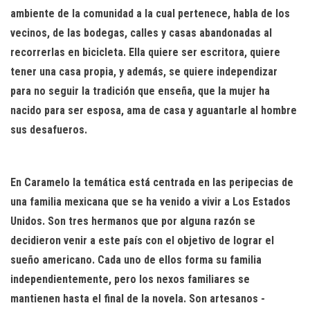
ambiente de la comunidad a la cual pertenece, habla de los
vecinos, de las bodegas, calles y casas abandonadas al
recorrerlas en bicicleta. Ella quiere ser escritora, quiere
tener una casa propia, y además, se quiere independizar
para no seguir la tradición que enseña, que la mujer ha
nacido para ser esposa, ama de casa y aguantarle al hombre
sus desafueros.
En Caramelo la temática está centrada en las peripecias de
una familia mexicana que se ha venido a vivir a Los Estados
Unidos. Son tres hermanos que por alguna razón se
decidieron venir a este país con el objetivo de lograr el
sueño americano. Cada uno de ellos forma su familia
independientemente, pero los nexos familiares se
mantienen hasta el final de la novela. Son artesanos -