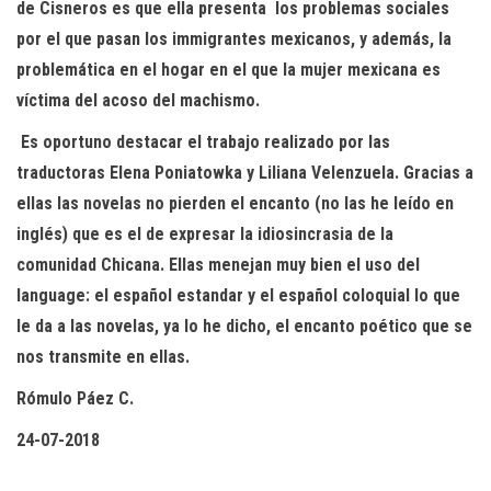
de Cisneros es que ella presenta los problemas sociales
por el que pasan los immigrantes mexicanos, y además, la
problemática en el hogar en el que la mujer mexicana es
víctima del acoso del machismo.
Es oportuno destacar el trabajo realizado por las
traductoras Elena Poniatowka y Liliana Velenzuela. Gracias a
ellas las novelas no pierden el encanto (no las he leído en
inglés) que es el de expresar la idiosincrasia de la
comunidad Chicana. Ellas menejan muy bien el uso del
language: el español estandar y el español coloquial lo que
le da a las novelas, ya lo he dicho, el encanto poético que se
nos transmite en ellas.
Rómulo Páez C.
24-07-2018