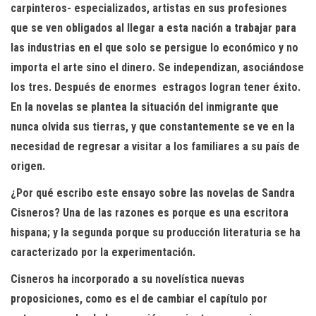
carpinteros- especializados, artistas en sus profesiones
que se ven obligados al llegar a esta nación a trabajar para
las industrias en el que solo se persigue lo económico y no
importa el arte sino el dinero. Se independizan, asociándose
los tres. Después de enormes estragos logran tener éxito.
En la novelas se plantea la situación del inmigrante que
nunca olvida sus tierras, y que constantemente se ve en la
necesidad de regresar a visitar a los familiares a su país de
origen.
¿Por qué escribo este ensayo sobre las novelas de Sandra
Cisneros? Una de las razones es porque es una escritora
hispana; y la segunda porque su producción literaturia se ha
caracterizado por la experimentación.
Cisneros ha incorporado a su novelística nuevas
proposiciones, como es el de cambiar el capítulo por