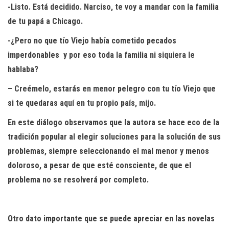
-Listo. Está decidido. Narciso, te voy a mandar con la familia
de tu papá a Chicago.
-¿Pero no que tío Viejo había cometido pecados
imperdonables y por eso toda la familia ni siquiera le
hablaba?
– Creémelo, estarás en menor pelegro con tu tío Viejo que
si te quedaras aquí en tu propio país, mijo.
En este diálogo observamos que la autora se hace eco de la
tradición popular al elegir soluciones para la solución de sus
problemas, siempre seleccionando el mal menor y menos
doloroso, a pesar de que esté consciente, de que el
problema no se resolverá por completo.
Otro dato importante que se puede apreciar en las novelas