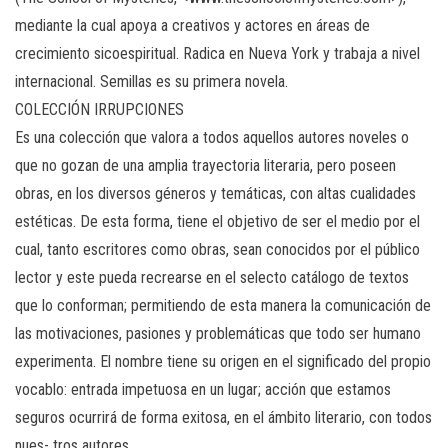
mediante la cual apoya a creativos y actores en áreas de
crecimiento sicoespiritual. Radica en Nueva York y trabaja a nivel
internacional. Semillas es su primera novela.
COLECCIÓN IRRUPCIONES
Es una colección que valora a todos aquellos autores noveles o
que no gozan de una amplia trayectoria literaria, pero poseen
obras, en los diversos géneros y temáticas, con altas cualidades
estéticas. De esta forma, tiene el objetivo de ser el medio por el
cual, tanto escritores como obras, sean conocidos por el público
lector y este pueda recrearse en el selecto catálogo de textos
que lo conforman; permitiendo de esta manera la comunicación de
las motivaciones, pasiones y problemáticas que todo ser humano
experimenta. El nombre tiene su origen en el significado del propio
vocablo: entrada impetuosa en un lugar; acción que estamos
seguros ocurrirá de forma exitosa, en el ámbito literario, con todos
nues- tros autores.