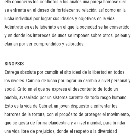
ella conocerás los conflictos a los cuales una pareja homosexual
se enfrenta en el deseo de fortalecer su relación; así como en la
lucha individual por lograr sus ideales y objetivos en la vida.
Adéntrate en este laberinto en el que la sociedad se ha convertido
y en donde los intereses de unos se imponen sobre otros; pelean y
claman por ser comprendidos y valorados.
SINOPSIS
Entrega absoluta por cumplir el alto ideal de la libertad en todos
los niveles. Camino de lucha por lograr un cambio a nivel personal y
social. Grito en el que se expresa el descontento de todo un
pueblo, avasallado por un sistema carente de todo rasgo humano.
Esto es la vida de Gabriel, un joven dispuesto a enfrentar los
horrores de la tortura, con el propósito de proteger el movimiento,
que se gesta de forma clandestina y a nivel mundial, para brindar
una vida libre de prejuicios, donde el respeto a la diversidad