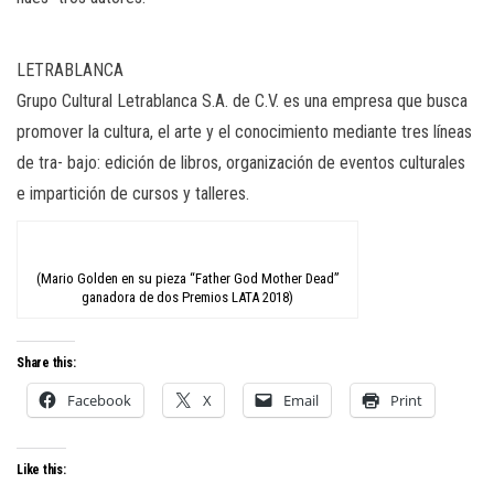
LETRABLANCA
Grupo Cultural Letrablanca S.A. de C.V. es una empresa que busca
promover la cultura, el arte y el conocimiento mediante tres líneas
de tra- bajo: edición de libros, organización de eventos culturales
e impartición de cursos y talleres.
(Mario Golden en su pieza “Father God Mother Dead”
ganadora de dos Premios LATA 2018)
Share this:
Facebook
X
Email
Print
Like this: