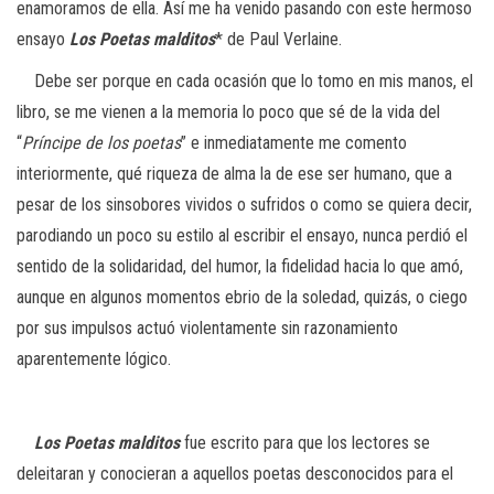
enamoramos de ella. Así me ha venido pasando con este hermoso
ensayo
Los Poetas malditos
*
de Paul Verlaine.
Debe ser porque en cada ocasión que lo tomo en mis manos, el
libro, se me vienen a la memoria lo poco que sé de la vida del
“
Príncipe de los poetas
” e inmediatamente me comento
interiormente, qué riqueza de alma la de ese ser humano, que a
pesar de los sinsobores vividos o sufridos o como se quiera decir,
parodiando un poco su estilo al escribir el ensayo, nunca perdió el
sentido de la solidaridad, del humor, la fidelidad hacia lo que amó,
aunque en algunos momentos ebrio de la soledad, quizás, o ciego
por sus impulsos actuó violentamente sin razonamiento
aparentemente lógico.
Los Poetas malditos
fue escrito para que los lectores se
deleitaran y conocieran a aquellos poetas desconocidos para el