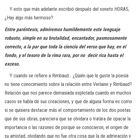
Y esto que más adelante escribió después del soneto HORAS,
¿Hay algo más hermoso?:
Entre paréntesis, admiremos humildemente este lenguaje
robusto, simple
en su brutalidad, encantador, pasmosamente
correcto, a la par que toda la
ciencia del verso que hay, en el
fondo, y el tesoro de la rima rara, por no
decir rica hasta el
exceso.
Y cuando se refiere a Rimbaud… ¿Quién que le guste la poesía
no tiene conocimiento sobre la relación entre Verlaine y Rimbaud?
Relación que nos parece demasiada explotada cuando en muchos
casos se habla de sus creaciones, y que de alguna forma es como
si se quisiera destacar más el comportamiento de los dos poetas
que de sus obras; pareciera que se olvidara o tratara de opacar la
importancia o las razones de porqué se conocieron, el origen de
su amistad, olvidando que no fue otra cosa que la de admiración y