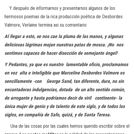
Y después de informarnos y presentarnos algunos de los
hermosos poemas de la rica producción poética de Desbordes
Valmore, Verlaine termina asi su comentario:
Al llegar a esto, se nos cae la pluma de las manos, y algunas
deliciosas
lágrimas mojan nuestras patas de mosca. ¡No nos
sentimos capaces de
hacer disección de semejante ángel!
Y Pedantes, ya que es nuestro lamentable oficio, proclamamos
en voz
alta e inteligible que Marceline Desbordes Valmore es
sencillamente -con
George Sand, tan diferente, dura, no sin
encantadoras indulgencias, dotada
de un alto sentido común,
de arrogante y hasta podríamos decir de viril
continente- la
única mujer de genio y de talento de este siglo, y de todos los
siglos, en compañía de Safo, quizá, y de Santa Teresa.
Una de las cosas por las cuales hemos querido escribir sobre el