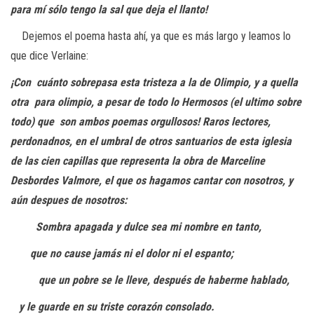
para mí sólo tengo la sal que deja el llanto!
Dejemos el poema hasta ahí, ya que es más largo y leamos lo
que dice Verlaine:
¡Con cuánto sobrepasa esta tristeza a la de Olimpio, y a quella
otra
para olimpio, a pesar de todo lo Hermosos (el ultimo sobre
todo) que
son ambos poemas orgullosos! Raros lectores,
perdonadnos, en el umbral
de otros santuarios de esta iglesia
de las cien capillas que representa la
obra de Marceline
Desbordes Valmore, el que os hagamos cantar con
nosotros, y
aún despues de nosotros:
​​
Sombra apagada y dulce sea mi nombre en tanto,
​​
que no cause jamás ni el dolor ni el espanto;
que un pobre se le lleve, después de haberme hablado,
y le guarde en su triste corazón consolado.