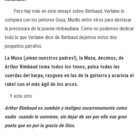
Pero hay más en este ensayo sobre Rimbaud, Verlaine lo
compara con los pintores Goya, Murillo entre otros para destacar
la preciosura de la poesía rimbaudiana. Como no podemos dedicar
todo lo que Verlaine dice de Rimbaud dejemos estos dos
pequeños párrafos:
La Musa (¡vivan nuestros padres!), la Musa, decimos, de
Arthur Rimbaud
toma todos los tonos, pulsa todas las
cuerdas del harpa, rasguea en las de la
guitarra y acaricia el
rabel con el más ágil de los arcos.
Y este otro:
Arthur Rimbaud es zumbón y maligno socarronamente como
nadie
cuando le conviene, sin dejar de ser por ello ese gran
poeta que es
por la gracia de Dios.