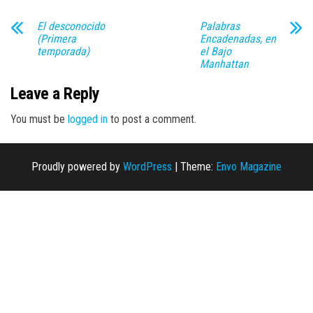
El desconocido
Palabras
(Primera
Encadenadas, en
temporada)
el Bajo
Manhattan
Leave a Reply
You must be
logged in
to post a comment.
Proudly powered by
WordPress
|
Theme:
Envo Magazine