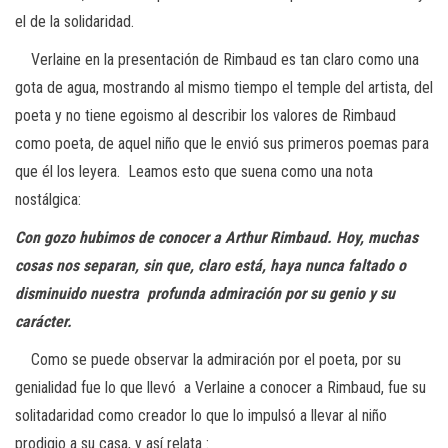
el de la solidaridad.
Verlaine en la presentación de Rimbaud es tan claro como una
gota de agua, mostrando al mismo tiempo el temple del artista, del
poeta y no tiene egoismo al describir los valores de Rimbaud
como poeta, de aquel niño que le envió sus primeros poemas para
que él los leyera. Leamos esto que suena como una nota
nostálgica:
Con gozo hubimos de conocer a Arthur Rimbaud. Hoy, muchas
cosas
nos separan, sin que, claro está, haya nunca faltado o
disminuido nuestra
profunda admiración por su genio y su
carácter.
Como se puede observar la admiración por el poeta, por su
genialidad fue lo que llevó a Verlaine a conocer a Rimbaud, fue su
solitadaridad como creador lo que lo impulsó a llevar al niño
prodigio a su casa, y así relata :