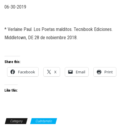
06-30-2019
* Verlaine Paul.
Los Poetas malditos
. Tecnibook Ediciones.
Middletown, DE 28 de nobiembre 2018.
Share this:
Facebook
X
Email
Print
Like this:
Category
Cuéntamelo