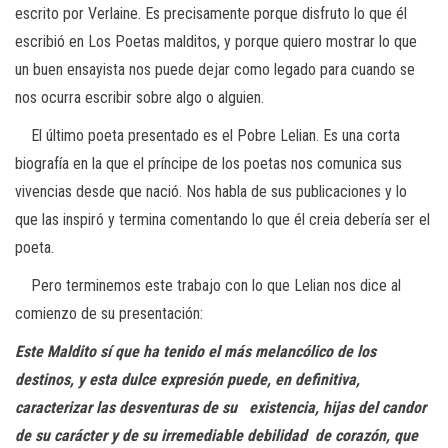
escrito por Verlaine. Es precisamente porque disfruto lo que él
escribió en
Los Poetas malditos
, y porque quiero mostrar lo que
un buen ensayista nos puede dejar como legado para cuando se
nos ocurra escribir sobre algo o alguien.
El último poeta presentado es el Pobre Lelian. Es una corta
biografía en la que el príncipe de los poetas nos comunica sus
vivencias desde que nació. Nos habla de sus publicaciones y lo
que las inspiró y termina comentando lo que él creia debería ser el
poeta.
Pero terminemos este trabajo con lo que Lelian nos dice al
comienzo de su presentación:
Este Maldito sí que ha tenido el más melancólico de los
destinos, y esta
dulce expresión puede, en definitiva,
caracterizar las desventuras de su
existencia, hijas del candor
de su carácter y de su irremediable debilidad
de corazón, que