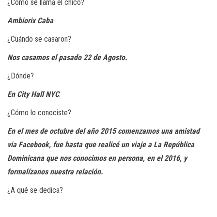
¿Cómo se llama el chico?
Ambiorix Caba
¿Cuándo se casaron?
Nos casamos el pasado 22 de Agosto.
¿Dónde?
En City Hall NYC
.
¿Cómo lo conociste?
En el mes de octubre del año 2015 comenzamos una amistad
via Facebook, fue hasta que realicé un viaje a La República
Dominicana que nos conocimos en persona, en el 2016, y
formalízanos nuestra relación.
¿A qué se dedica?