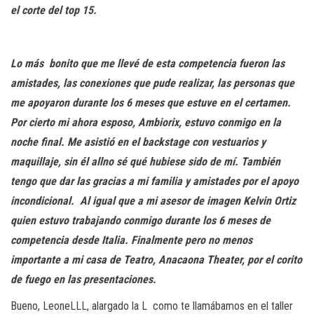
el corte del top 15.
Lo más bonito que me llevé de esta competencia fueron las
amistades, las conexiones que pude realizar, las personas que
me apoyaron durante los 6 meses que estuve en el certamen.
Por cierto mi ahora esposo, Ambiorix, estuvo conmigo en la
noche final. Me asistió en el backstage con vestuarios y
maquillaje, sin él allno sé qué hubiese sido de mí. También
tengo que dar las gracias a mi familia y amistades por el apoyo
incondicional.
Al igual que a mi asesor de imagen Kelvin Ortiz
quien estuvo trabajando conmigo durante los 6 meses de
competencia desde Italia. Finalmente pero no menos
importante a mi casa de Teatro, Anacaona Theater, por el corito
de fuego en las presentaciones.
Bueno, LeoneLLL, alargado la L como te llamábamos en el taller