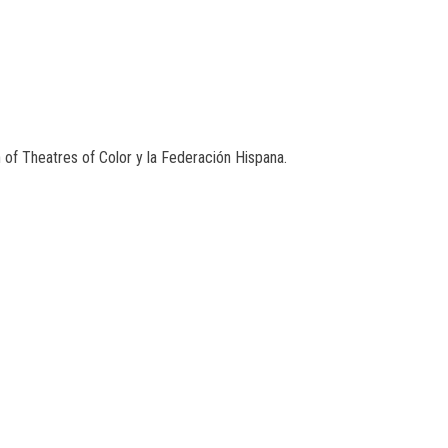
n of Theatres of Color y la Federación Hispana.