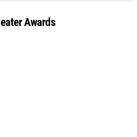
heater Awards