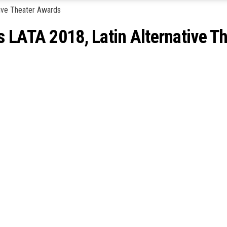
 LATA 2018, Latin Alternative T