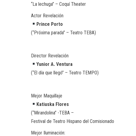
“La lechuga” – Coquí Theater
Actor Revelación
Prince Porto
(“Próxima parada” – Teatro TEBA)
Director Revelación
Yunior A. Ventura
(“El día que llegó” – Teatro TEMPO)
Mejor Maquillaje
Katiuska Flores
(“Mirandolina” -TEBA –
Festival de Teatro Hispano del Comisionado
Mejor Iluminación: