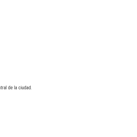
ral de la ciudad.