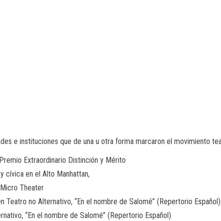
des e instituciones que de una u otra forma marcaron el movimiento teat
, Premio Extraordinario Distinción y Mérito
 y cívica en el Alto Manhattan,
aMicro Theater
n Teatro no Alternativo, “En el nombre de Salomé” (Repertorio Español)
ernativo, “En el nombre de Salomé” (Repertorio Español)