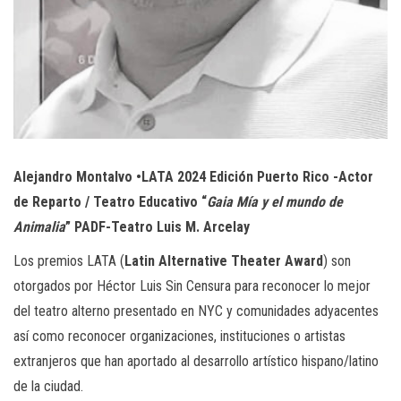
Alejandro Montalvo •LATA 2024 Edición Puerto Rico -Actor
de Reparto / Teatro Educativo “
Gaia Mía y el mundo de
Animalia
” PADF-Teatro Luis M. Arcelay
Los premios LATA (
Latin Alternative Theater Award
) son
otorgados por Héctor Luis Sin Censura para reconocer lo mejor
del teatro alterno presentado en NYC y comunidades adyacentes
así como reconocer organizaciones, instituciones o artistas
extranjeros que han aportado al desarrollo artístico hispano/latino
de la ciudad.