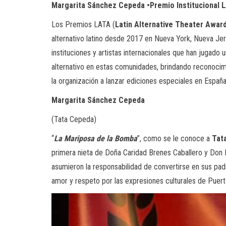
Margarita Sánchez Cepeda •Premio Institucional 
Los Premios LATA (
Latin Alternative Theater Awar
alternativo latino desde 2017 en Nueva York, Nueva Jer
instituciones y artistas internacionales que han jugado u
alternativo en estas comunidades, brindando reconocimi
la organización a lanzar ediciones especiales en España 
Margarita Sánchez Cepeda
(Tata Cepeda)
“
La Mariposa de la Bomba
”, como se le conoce a
Tat
primera nieta de Doña Caridad Brenes Caballero y Don 
asumieron la responsabilidad de convertirse en sus pad
amor y respeto por las expresiones culturales de Puert