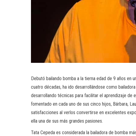
Debutó bailando bomba a la tierna edad de 9 años en u
cuatro décadas, ha ido desarrollándose como bailadora 
desarrollando técnicas para facilitar el aprendizaje de e
fomentado en cada uno de sus cinco hijos, Bárbara, Lau
satisfacciones al verlos convertirse en excelentes exp
ella una de sus más grandes pasiones.
Tata Cepeda es considerada la bailadora de bomba más 