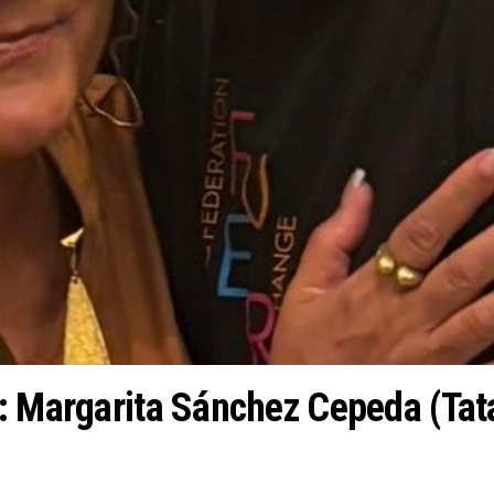
o: Margarita Sánchez Cepeda (Ta