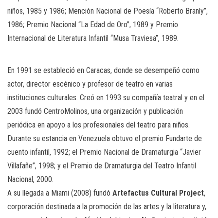
niños, 1985 y 1986; Mención Nacional de Poesía “Roberto Branly”,
1986; Premio Nacional “La Edad de Oro”, 1989 y Premio
Internacional de Literatura Infantil “Musa Traviesa”, 1989.
En 1991 se estableció en Caracas, donde se desempeñó como
actor, director escénico y profesor de teatro en varias
instituciones culturales. Creó en 1993 su compañía teatral y en el
2003 fundó CentroMolinos, una organización y publicación
periódica en apoyo a los profesionales del teatro para niños.
Durante su estancia en Venezuela obtuvo el premio Fundarte de
cuento infantil, 1992; el Premio Nacional de Dramaturgia “Javier
Villafañe”, 1998; y el Premio de Dramaturgia del Teatro Infantil
Nacional, 2000.
A su llegada a Miami (2008) fundó
Artefactus Cultural Project
,
corporación destinada a la promoción de las artes y la literatura y,