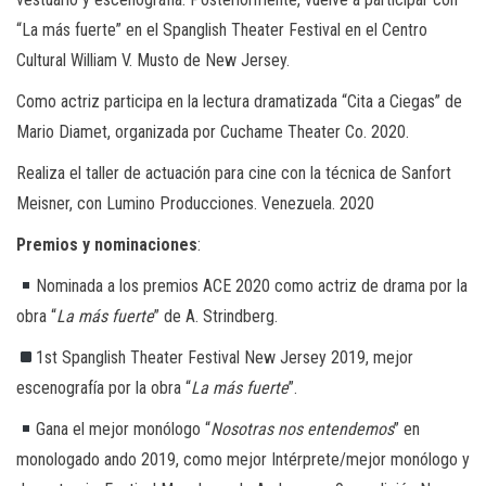
“La más fuerte” en el Spanglish Theater Festival en el Centro
Cultural William V. Musto de New Jersey.
Como actriz participa en la lectura dramatizada “Cita a Ciegas” de
Mario Diamet, organizada por Cuchame Theater Co. 2020.
Realiza el taller de actuación para cine con la técnica de Sanfort
Meisner, con Lumino Producciones. Venezuela. 2020
Premios y nominaciones
:
Nominada a los premios ACE 2020 como actriz de drama por la
obra “
La más fuerte
” de A. Strindberg.
1st Spanglish Theater Festival New Jersey 2019, mejor
escenografía por la obra “
La más fuerte
”.
Gana el mejor monólogo “
Nosotras nos entendemos
” en
monologado ando 2019, como mejor Intérprete/mejor monólogo y