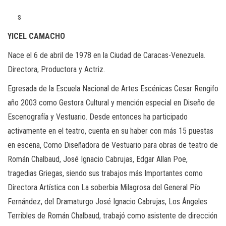
s
YICEL CAMACHO
Nace el 6 de abril de 1978 en la Ciudad de Caracas-Venezuela.
Directora, Productora y Actriz.
Egresada de la Escuela Nacional de Artes Escénicas Cesar Rengifo
año 2003 como Gestora Cultural y mención especial en Diseño de
Escenografía y Vestuario. Desde entonces ha participado
activamente en el teatro, cuenta en su haber con más 15 puestas
en escena, Como Diseñadora de Vestuario para obras de teatro de
Román Chalbaud, José Ignacio Cabrujas, Edgar Allan Poe,
tragedias Griegas, siendo sus trabajos más Importantes como
Directora Artística con La soberbia Milagrosa del General Pío
Fernández, del Dramaturgo José Ignacio Cabrujas, Los Ángeles
Terribles de Román Chalbaud, trabajó como asistente de dirección