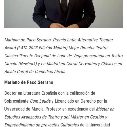
Mariano de Paco Serrano -Premio Latin Alternative Theater
Award (LATA 2023 Edición Madrid)-Mejor Director Teatro
Clásico-“Fuente Ovejuna” de Lope de Vega presentada en Teatro
Círculo (NewYork) y en Madrid en Corral Cervantes y Clásicos en
Alcalá Corral de Comedias Alcalá.
Mariano de Paco Serrano
Doctor en Literatura Española con la calificación de
Sobresaliente
Cum Laude
y Licenciado en Derecho por la
Universidad de Murcia. Profesor en excedencia del
Máster en
Estudios Avanzados de Teatro y del Máster en Gestión y
Emprendimiento de proyectos Culturales
de la Universidad