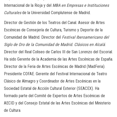
Internacional de la Rioja y del
MBA en Empresas e Instituciones
Culturales
de la Universidad Complutense de Madrid.
Director de Gestión de los Teatros del Canal. Asesor de Artes
Escénicas de Consejería de Cultura, Turismo y Deporte de la
Comunidad de Madrid. Director del
Festival Iberoamericano del
Siglo de Oro de la Comunidad de Madrid. Clásicos en Alcalá
.
Director del Real Coliseo de Carlos III de San Lorenzo del Escorial.
Ha sido Gerente de la Academia de las Artes Escénicas de España.
Director de la Feria de Artes Escénicas de Madrid (MadFeria).
Presidente COFAE. Gerente del Festival Internacional de Teatro
Clásico de Almagro y Coordinador de Artes Escénicas en la
Sociedad Estatal de Acción Cultural Exterior (SEACEX). Ha
formado parte del Comité de Expertos de Artes Escénicas de
AECID y del Consejo Estatal de las Artes Escénicas del Ministerio
de Cultura.