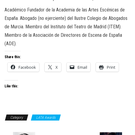
Académico Fundador de la Academia de las Artes Escénicas de
España. Abogado (no ejerciente) del Ilustre Colegio de Abogados
de Murcia. Miembro del Instituto del Teatro de Madrid (ITEM).
Miembro de la Asociación de Directores de Escena de España
(ADE).
Share this:
Facebook
X
Email
Print
Like this:
Category
LATA Awards