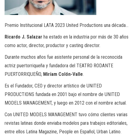
Premio Institucional LATA 2023 United Productions una década…
Ricardo J. Salazar
ha estado en la industria por más de 30 años
como actor, director, productor y casting director.
Durante muchos años fue asistente personal de la reconocida
actriz puertorriqueña y fundadora del TEATRO RODANTE
PUERTORRIQUEÑO,
Miríam Colón-Valle
.
Es el Fundador, CEO y director artístico de UNITED
PRODUCTIONS fundada en 2001 bajo el nombre de UNITED
MODELS MANAGEMENT, y luego en 2012 con el nombre actual.
Con UNITED MODELS MANAGEMENT tuvo cómo clientes varias
revistas latinas donde enviaba modelos para trabajos editoriales,
entre ellos Latina Magazine, People en Español, Urban Latino.