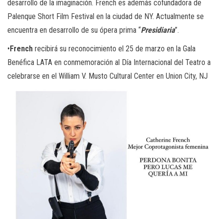
desarrollo de la imaginación. French es además cofundadora de
Palenque Short Film Festival en la ciudad de NY. Actualmente se
encuentra en desarrollo de su ópera prima “
Presidiaria
”.
•
French
recibirá su reconocimiento el 25 de marzo en la Gala
Benéfica LATA en conmemoración al Día Internacional del Teatro a
celebrarse en el William V. Musto Cultural Center en Union City, NJ