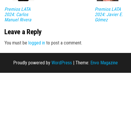
Premios LATA
Premios LATA
2024: Carlos
2024: Javier E.
Manuel Rivera
Gómez
Leave a Reply
You must be
logged in
to post a comment.
Proudly powered by
WordPress
|
Theme:
Envo Magazine