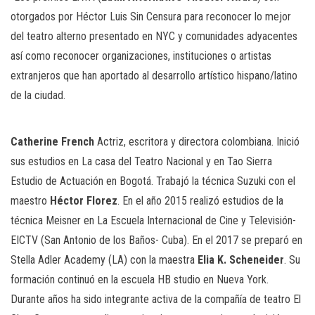
otorgados por Héctor Luis Sin Censura para reconocer lo mejor
del teatro alterno presentado en NYC y comunidades adyacentes
así como reconocer organizaciones, instituciones o artistas
extranjeros que han aportado al desarrollo artístico hispano/latino
de la ciudad.
Catherine French
Actriz, escritora y directora colombiana. Inició
sus estudios en La casa del Teatro Nacional y en Tao Sierra
Estudio de Actuación en Bogotá. Trabajó la técnica Suzuki con el
maestro
Héctor Florez
. En el año 2015 realizó estudios de la
técnica Meisner en La Escuela Internacional de Cine y Televisión-
EICTV (San Antonio de los Baños- Cuba). En el 2017 se preparó en
Stella Adler Academy (LA) con la maestra
Elia K. Scheneider
. Su
formación continuó en la escuela HB studio en Nueva York.
Durante años ha sido integrante activa de la compañía de teatro El