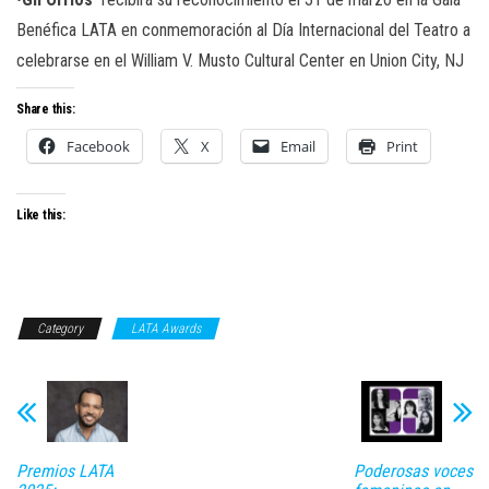
Benéfica LATA en conmemoración al Día Internacional del Teatro a
celebrarse en el William V. Musto Cultural Center en Union City, NJ
Share this:
Facebook
X
Email
Print
Like this:
Category
LATA Awards
Premios LATA
Poderosas voces