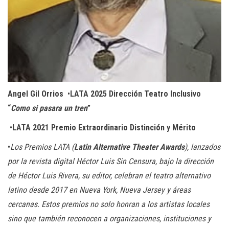
Angel Gil Orrios
•
LATA 2025 Dirección Teatro Inclusivo
“
Como si pasara un tren
”
•
LATA 2021 Premio Extraordinario Distinción y Mérito
•
Los Premios LATA (
Latin Alternative Theater Awards
), lanzados
por la revista digital Héctor Luis Sin Censura, bajo la dirección
de Héctor Luis Rivera, su editor, celebran el teatro alternativo
latino desde 2017 en Nueva York, Nueva Jersey y áreas
cercanas. Estos premios no solo honran a los artistas locales
sino que también reconocen a organizaciones, instituciones y