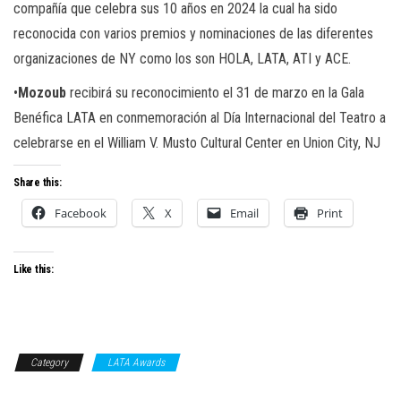
compañía que celebra sus 10 años en 2024 la cual ha sido
reconocida con varios premios y nominaciones de las diferentes
organizaciones de NY como los son HOLA, LATA, ATI y ACE.
•
Mozoub
recibirá su reconocimiento el 31 de marzo en la Gala
Benéfica LATA en conmemoración al Día Internacional del Teatro a
celebrarse en el William V. Musto Cultural Center en Union City, NJ
Share this:
Facebook
X
Email
Print
Like this:
Category
LATA Awards