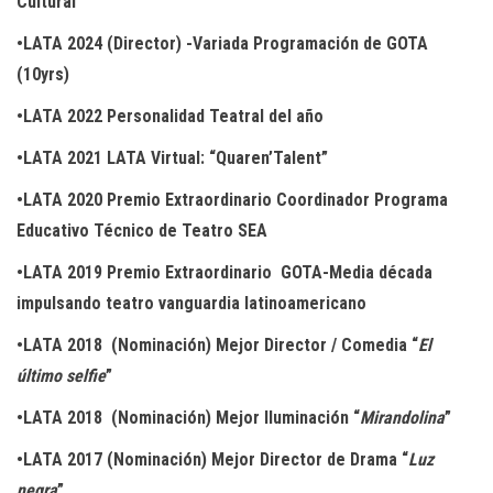
Cultural
•LATA 2024 (Director) -Variada Programación de GOTA
(10yrs)
•LATA 2022 Personalidad Teatral del año
•LATA 2021 LATA Virtual: “Quaren’Talent”
•LATA 2020 Premio Extraordinario Coordinador Programa
Educativo Técnico de Teatro SEA
•LATA 2019 Premio Extraordinario GOTA-Media década
impulsando teatro vanguardia latinoamericano
•LATA 2018 (Nominación) Mejor Director / Comedia “
El
último selfie
”
•LATA 2018 (Nominación) Mejor Iluminación “
Mirandolina
”
•LATA 2017 (Nominación) Mejor Director de Drama “
Luz
negra
”