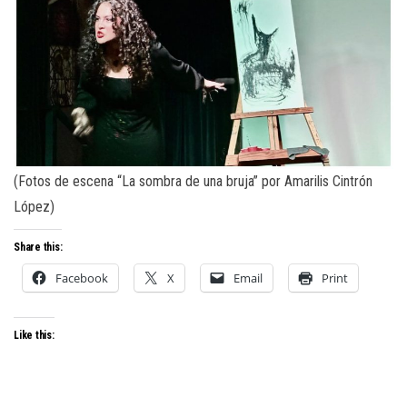
(Fotos de escena “La sombra de una bruja” por Amarilis Cintrón
López)
Share this:
Facebook
X
Email
Print
Like this: