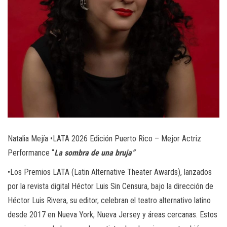
Natalia Mejía •LATA 2026 Edición Puerto Rico – Mejor Actriz
Performance “
La sombra de una bruja”
•Los Premios LATA (Latin Alternative Theater Awards), lanzados
por la revista digital Héctor Luis Sin Censura, bajo la dirección de
Héctor Luis Rivera, su editor, celebran el teatro alternativo latino
desde 2017 en Nueva York, Nueva Jersey y áreas cercanas. Estos