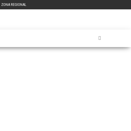
ZONA REGIONAL