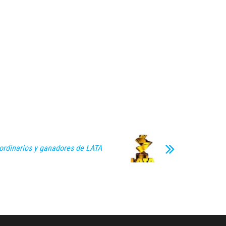
ordinarios y ganadores de LATA