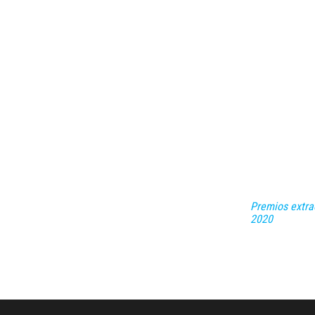
Premios extra
2020