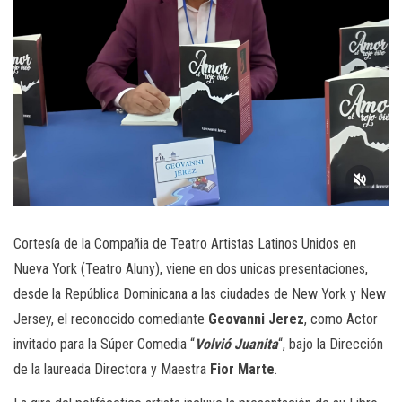
Cortesía de la Compañia de Teatro Artistas Latinos Unidos en
Nueva York (Teatro Aluny), viene en dos unicas presentaciones,
desde la República Dominicana a las ciudades de New York y New
Jersey, el reconocido comediante
Geovanni
Jerez
, como Actor
invitado para la Súper Comedia “
Volvió Juanita
“, bajo la Dirección
de la laureada Directora y Maestra
Fior Marte
.