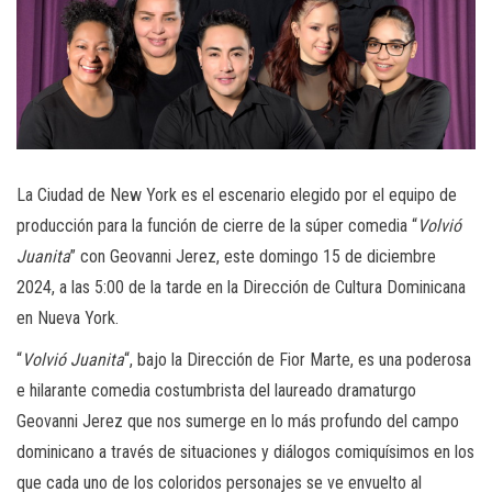
La Ciudad de New York es el escenario elegido por el equipo de
producción para la función de cierre de la súper comedia “
Volvió
Juanita
” con Geovanni Jerez, este domingo 15 de diciembre
2024, a las 5:00 de la tarde en la Dirección de Cultura Dominicana
en Nueva York.
“
Volvió Juanita
“, bajo la Dirección de Fior Marte, es una poderosa
e hilarante comedia costumbrista del laureado dramaturgo
Geovanni Jerez que nos sumerge en lo más profundo del campo
dominicano a través de situaciones y diálogos comiquísimos en los
que cada uno de los coloridos personajes se ve envuelto al