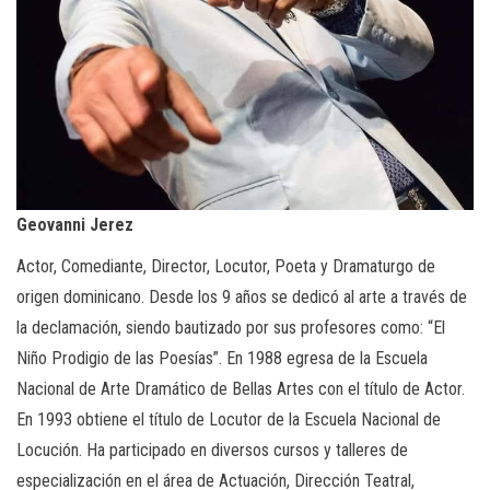
Geovanni Jerez
Actor, Comediante, Director, Locutor, Poeta y Dramaturgo de
origen dominicano. Desde los 9 años se dedicó al arte a través de
la declamación, siendo bautizado por sus profesores como: “El
Niño Prodigio de las Poesías”. En 1988 egresa de la Escuela
Nacional de Arte Dramático de Bellas Artes con el título de Actor.
En 1993 obtiene el título de Locutor de la Escuela Nacional de
Locución. Ha participado en diversos cursos y talleres de
especialización en el área de Actuación, Dirección Teatral,