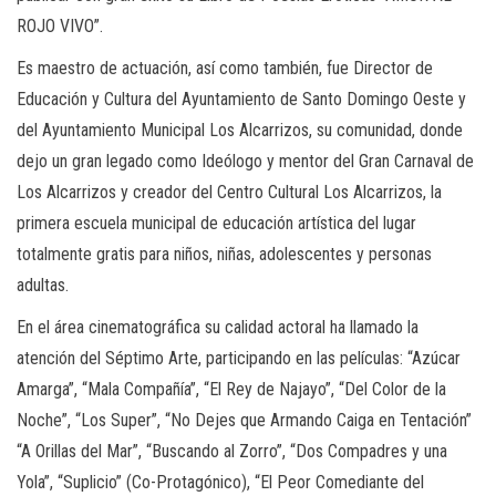
ROJO VIVO”.
Es maestro de actuación, así como también, fue Director de
Educación y Cultura del Ayuntamiento de Santo Domingo Oeste y
del Ayuntamiento Municipal Los Alcarrizos, su comunidad, donde
dejo un gran legado como Ideólogo y mentor del Gran Carnaval de
Los Alcarrizos y creador del Centro Cultural Los Alcarrizos, la
primera escuela municipal de educación artística del lugar
totalmente gratis para niños, niñas, adolescentes y personas
adultas.
En el área cinematográfica su calidad actoral ha llamado la
atención del Séptimo Arte, participando en las películas: “Azúcar
Amarga”, “Mala Compañía”, “El Rey de Najayo”, “Del Color de la
Noche”, “Los Super”, “No Dejes que Armando Caiga en Tentación”
“A Orillas del Mar”, “Buscando al Zorro”, “Dos Compadres y una
Yola”, “Suplicio” (Co-Protagónico), “El Peor Comediante del