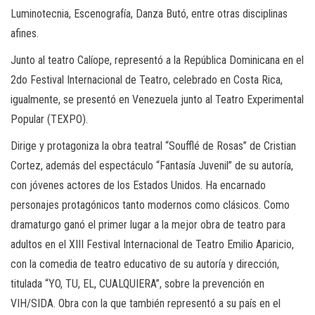
Luminotecnia, Escenografía, Danza Butó, entre otras disciplinas
afines.
Junto al teatro Calíope, representó a la República Dominicana en el
2do Festival Internacional de Teatro, celebrado en Costa Rica,
igualmente, se presentó en Venezuela junto al Teatro Experimental
Popular (TEXPO).
Dirige y protagoniza la obra teatral “Soufflé de Rosas” de Cristian
Cortez, además del espectáculo “Fantasía Juvenil” de su autoría,
con jóvenes actores de los Estados Unidos. Ha encarnado
personajes protagónicos tanto modernos como clásicos. Como
dramaturgo ganó el primer lugar a la mejor obra de teatro para
adultos en el XIII Festival Internacional de Teatro Emilio Aparicio,
con la comedia de teatro educativo de su autoría y dirección,
titulada “YO, TU, EL, CUALQUIERA”, sobre la prevención en
VIH/SIDA. Obra con la que también representó a su país en el