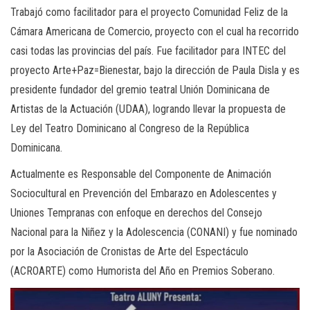
Trabajó como facilitador para el proyecto Comunidad Feliz de la
Cámara Americana de Comercio, proyecto con el cual ha recorrido
casi todas las provincias del país. Fue facilitador para INTEC del
proyecto Arte+Paz=Bienestar, bajo la dirección de Paula Disla y es
presidente fundador del gremio teatral Unión Dominicana de
Artistas de la Actuación (UDAA), logrando llevar la propuesta de
Ley del Teatro Dominicano al Congreso de la República
Dominicana.
Actualmente es Responsable del Componente de Animación
Sociocultural en Prevención del Embarazo en Adolescentes y
Uniones Tempranas con enfoque en derechos del Consejo
Nacional para la Niñez y la Adolescencia (CONANI) y fue nominado
por la Asociación de Cronistas de Arte del Espectáculo
(ACROARTE) como Humorista del Año en Premios Soberano.