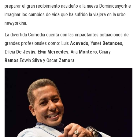
preparar el gran recibimiento navideño a la nueva Dominicanyork e
imaginar los cambios de vida que ha sufrido la viajera en la urbe
newyorkina.
La divertida Comedia cuenta con las impactantes actuaciones de
grandes profesionales como: Luis
Acevedo
, Yanet
Betances
,
Dilcia
De Jesús
, Elvin
Mercedes
, Ana
Montero
, Ginary
Ramos
,Edwin
Silva
y Oscar
Zamora
.