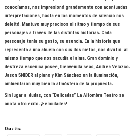
conocíamos, nos impresionó grandemente con acentuadas
interpretaciones, hasta en los momentos de silencio nos
deleitó. Mantuvo muy precisos el ritmo y tiempo de sus
personajes a través de las distintas historias. Cada
personaje tenía su gesto, su esencia. En la historia que
representa a una abuela con sus dos nietos, nos divirtió
al
mismo tiempo que nos sacudía el alma. Gran dominio y
destreza escénica posee, bienvenida seas, Andrea Velazco.
Jason SNIDER al piano y Kim Sánchez en la iluminación,
ambientaron muy bien la atmósfera de la propuesta.
Sin lugar a
dudas, con “Delicadas” La Alfombra Teatro se
anota otro éxito. ¡Felicidades!
Share this: